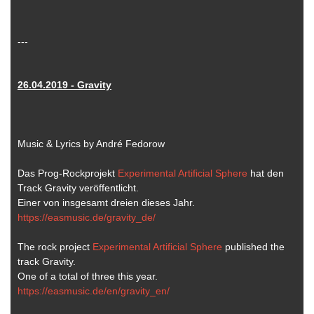
---
26.04.2019 - Gravity
Music & Lyrics by André Fedorow
Das Prog-Rockprojekt
Experimental Artificial Sphere
hat den
Track Gravity veröffentlicht.
Einer von insgesamt dreien dieses Jahr.
https://easmusic.de/gravity_de/
The rock project
Experimental Artificial Sphere
published the
track Gravity.
One of a total of three this year.
https://easmusic.de/en/gravity_en/