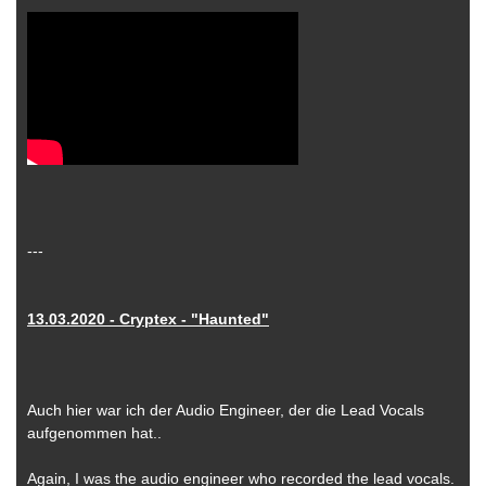
---
13.03.2020 - Cryptex - "Haunted"
Auch hier war ich der Audio Engineer, der die Lead Vocals
aufgenommen hat..
Again, I was the audio engineer who recorded the lead vocals.